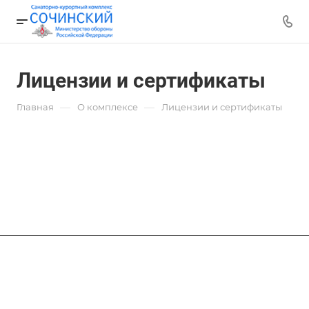
Лицензии и сертификаты
—
—
Главная
О комплексе
Лицензии и сертификаты
Филиалы
Размещение и цены