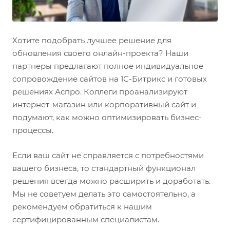
Хотите подобрать лучшее решение для
обновления своего онлайн-проекта? Наши
партнеры предлагают полное индивидуальное
сопровождение сайтов на 1С-Битрикс и готовых
решениях Аспро. Коллеги проанализируют
интернет-магазин или корпоративный сайт и
подумают, как можно оптимизировать бизнес-
процессы.
Если ваш сайт не справляется с потребностями
вашего бизнеса, то стандартный функционал
решения всегда можно расширить и доработать.
Мы не советуем делать это самостоятельно, а
рекомендуем обратиться к нашим
сертифицированным специалистам.