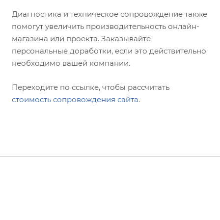
Диагностика и техническое сопровождение также
помогут увеличить производительность онлайн-
магазина или проекта. Заказывайте
персональные доработки, если это действительно
необходимо вашей компании.
Переходите по ссылке, чтобы рассчитать
стоимость сопровождения сайта
.
Филиалы
Размещение и цены
Лечение и услуги