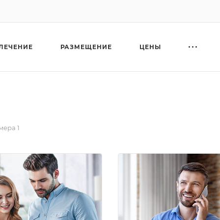
ЛЕЧЕНИЕ
РАЗМЕЩЕНИЕ
ЦЕНЫ
мера 1