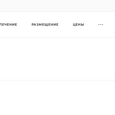
ЛЕЧЕНИЕ
РАЗМЕЩЕНИЕ
ЦЕНЫ