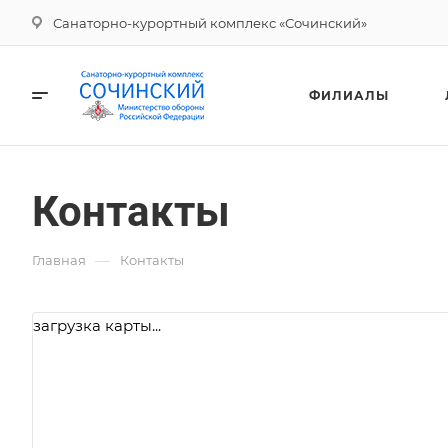
Санаторно-курортный комплекс «Сочинский»
ФИЛИАЛЫ
Контакты
—
Главная
Контакты
загрузка карты...