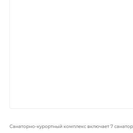
Санаторно-курортный комплекс включает 7 санаторие