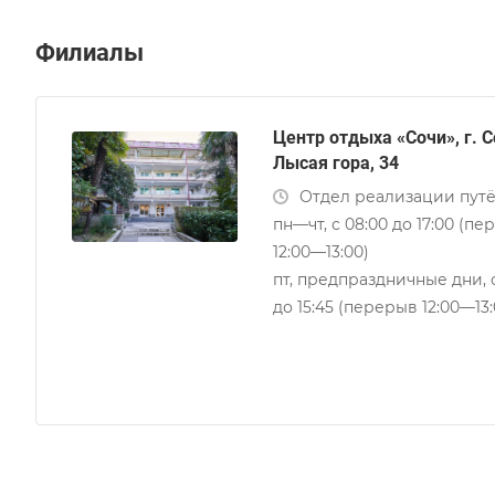
Филиалы
Центр отдыха «Сочи», г. С
Лысая гора, 34
Отдел реализации пут
пн—чт, с 08:00 до 17:00 (п
12:00—13:00)
пт, предпраздничные дни, 
до 15:45 (перерыв 12:00—13: