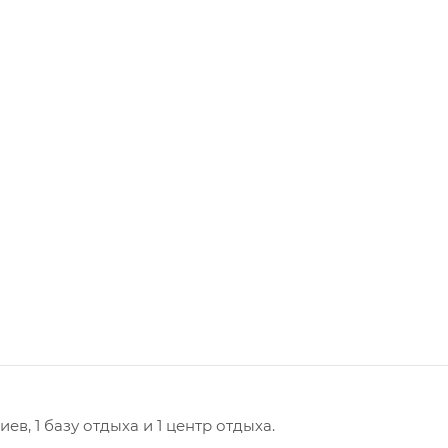
в, 1 базу отдыха и 1 центр отдыха.